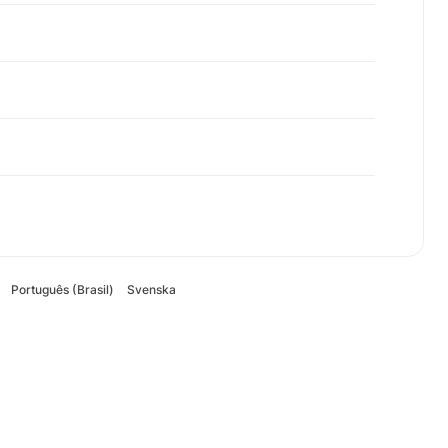
Português (Brasil)
Svenska