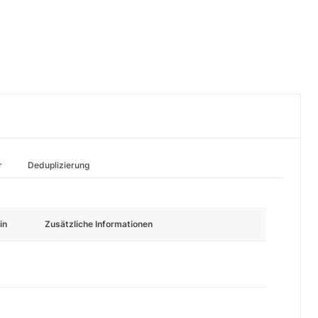
r
Deduplizierung
in
Zusätzliche Informationen