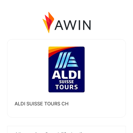
ALDI SUISSE TOURS CH