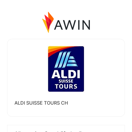
ALDI SUISSE TOURS CH