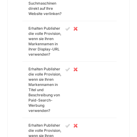
Suchmaschinen
direkt auf Ihre
Website verlinken?
Erhalten Publisher
die volle Provision,
wenn sie Ihren
Markennamen in
ihrer Display-URL
verwenden?
Erhalten Publisher
die volle Provision,
wenn sie Ihren
Markennamen in
Titel und
Beschreibung von
Paid-Search-
Werbung
verwenden?
Erhalten Publisher
die volle Provision,
wenn sie Ihren