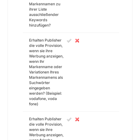
Markennamen zu
ihrer Liste
ausschließender
Keywords
hinzufügen?
Erhalten Publisher
die volle Provision,
wenn sie ihre
Werbung anzeigen,
wenn Ihr
Markenname oder
Variationen Ihres
Markennamens als
Suchwörter
eingegeben
werden? (Beispiel:
vodafone, voda
fone)
Erhalten Publisher
die volle Provision,
wenn sie ihre
Werbung anzeigen,