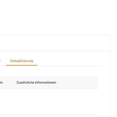
r
Deduplizierung
in
Zusätzliche Informationen