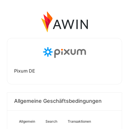
Pixum DE
Allgemeine Geschäftsbedingungen
Allgemein
Search
Transaktionen