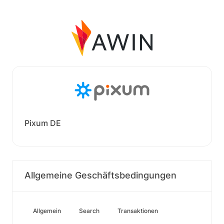
Pixum DE
Allgemeine Geschäftsbedingungen
Allgemein
Search
Transaktionen