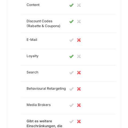
Content
Discount Codes
(Rabatte & Coupons)
E-Mail
Loyalty
Search
Behavioural Retargeting
Media Brokers
Gibt es weitere
Einschränkungen, die