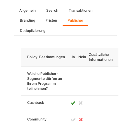
Allgemein
Search
Transaktionen
Branding
Fristen
Publisher
Deduplizierung
Zusätzliche
Policy-Bestimmungen
Ja
Nein
Informationen
Welche Publisher-
Segmente dürfen an
Ihrem Programm
teilnehmen?
Cashback
Community