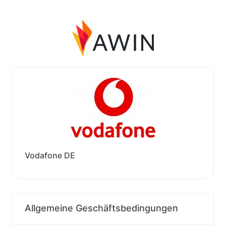
Vodafone DE
Allgemeine Geschäftsbedingungen