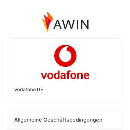
Vodafone DE
Allgemeine Geschäftsbedingungen