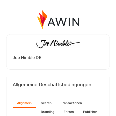
Joe Nimble DE
Allgemeine Geschäftsbedingungen
Allgemein
Search
Transaktionen
Branding
Fristen
Publisher