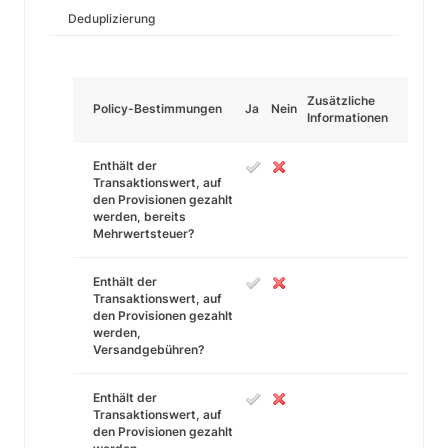
Deduplizierung
Zusätzliche
Policy-Bestimmungen
Ja
Nein
Informationen
Enthält der
Transaktionswert, auf
den Provisionen gezahlt
werden, bereits
Mehrwertsteuer?
Enthält der
Transaktionswert, auf
den Provisionen gezahlt
werden,
Versandgebühren?
Enthält der
Transaktionswert, auf
den Provisionen gezahlt