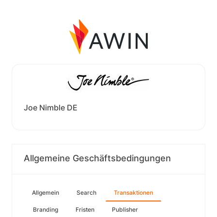
Joe Nimble DE
Allgemeine Geschäftsbedingungen
Allgemein
Search
Transaktionen
Branding
Fristen
Publisher