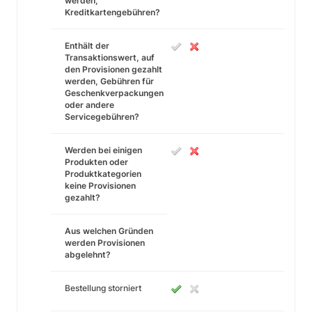
werden,
Kreditkartengebühren?
Enthält der
Transaktionswert, auf
den Provisionen gezahlt
werden, Gebühren für
Geschenkverpackungen
oder andere
Servicegebühren?
Werden bei einigen
Produkten oder
Produktkategorien
keine Provisionen
gezahlt?
Aus welchen Gründen
werden Provisionen
abgelehnt?
Bestellung storniert