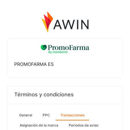
PROMOFARMA ES
Términos y condiciones
General
PPC
Transacciones
Asignación de la marca
Periodos de aviso