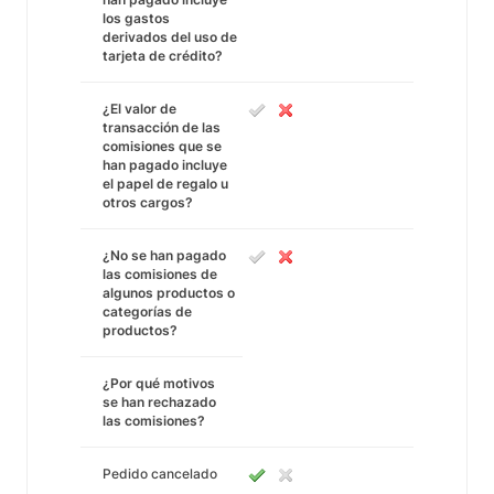
los gastos
derivados del uso de
tarjeta de crédito?
¿El valor de
transacción de las
comisiones que se
han pagado incluye
el papel de regalo u
otros cargos?
¿No se han pagado
las comisiones de
algunos productos o
categorías de
productos?
¿Por qué motivos
se han rechazado
las comisiones?
Pedido cancelado