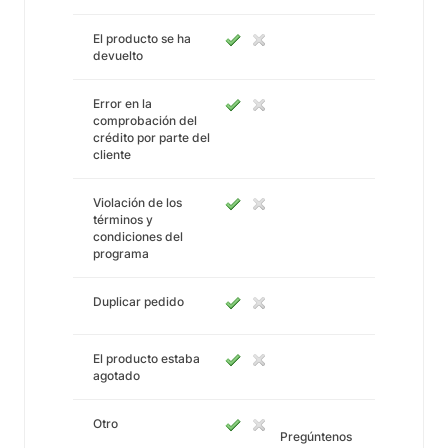
El producto se ha
devuelto
Error en la
comprobación del
crédito por parte del
cliente
Violación de los
términos y
condiciones del
programa
Duplicar pedido
El producto estaba
agotado
Otro
Pregúntenos