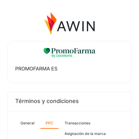
PROMOFARMA ES
Términos y condiciones
General
PPC
Transacciones
Asignación de la marca