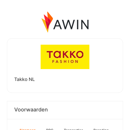
Takko NL
Voorwaarden