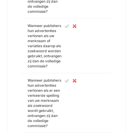
ontvangen zij dan
de volledige
commissie?
Wanneer publishers
hun advertenties
vertonen als uw
merknaam of
variaties daarop als
zoekwoord worden
gebruikt, ontvangen
zij dan de volledige
commissie?
Wanneer publishers
hun advertenties
vertonen als er een
verkeerde spelling
van uw merknaam
als zoekwoord
wordt gebruikt,
ontvangen zij dan
de volledige
commissie?