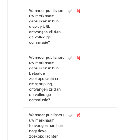
Wanneer publishers
uw merknaam
gebruiken in hun
display URL,
ontvangen zij dan
de volledige
commissie?
Wanneer publishers
uw merknaam
gebruiken in hun
betaalde
zoekopdracht en
omschrijving,
ontvangen zij dan
de volledige
commissie?
Wanneer publishers
uw merknaam
toevoegen aan hun
negatieve
zoekopdrachten,