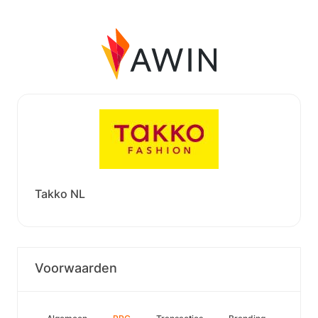
Takko NL
Voorwaarden