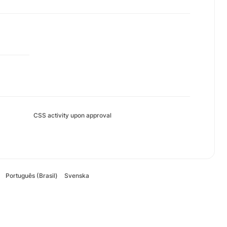
CSS activity upon approval
Português (Brasil)
Svenska