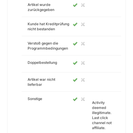
Artikel wurde
zurückgegeben
Kunde hat Kreditprüfung
nicht bestanden
Verstoß gegen die
Programmbedingungen
Doppelbestellung
Artikel war nicht
lieferbar
Sonstige
Activity
deemed
illegitimate.
Last click
channel not
affiliate.