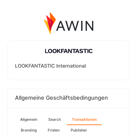
LOOKFANTASTIC International
Allgemeine Geschäftsbedingungen
Allgemein
Search
Transaktionen
Branding
Fristen
Publisher