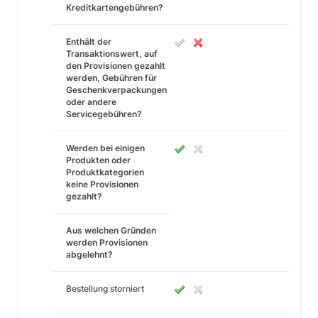
Kreditkartengebühren?
Enthält der
Transaktionswert, auf
den Provisionen gezahlt
werden, Gebühren für
Geschenkverpackungen
oder andere
Servicegebühren?
Werden bei einigen
Produkten oder
Produktkategorien
keine Provisionen
gezahlt?
Aus welchen Gründen
werden Provisionen
abgelehnt?
Bestellung storniert