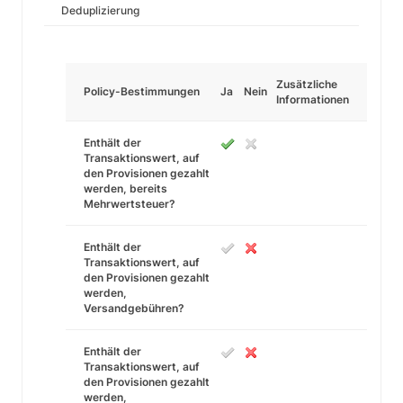
Deduplizierung
Zusätzliche
Policy-Bestimmungen
Ja
Nein
Informationen
Enthält der
Transaktionswert, auf
den Provisionen gezahlt
werden, bereits
Mehrwertsteuer?
Enthält der
Transaktionswert, auf
den Provisionen gezahlt
werden,
Versandgebühren?
Enthält der
Transaktionswert, auf
den Provisionen gezahlt
werden,