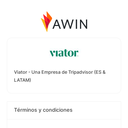
Viator - Una Empresa de Tripadvisor (ES &
LATAM)
Términos y condiciones