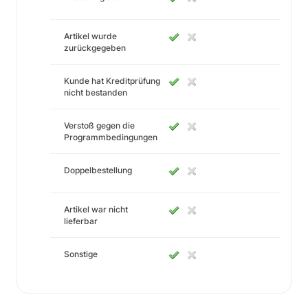
Artikel wurde
zurückgegeben
Kunde hat Kreditprüfung
nicht bestanden
Verstoß gegen die
Programmbedingungen
Doppelbestellung
Artikel war nicht
lieferbar
Sonstige