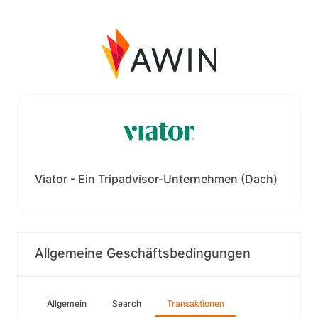
Viator - Ein Tripadvisor-Unternehmen (Dach)
Allgemeine Geschäftsbedingungen
Allgemein
Search
Transaktionen