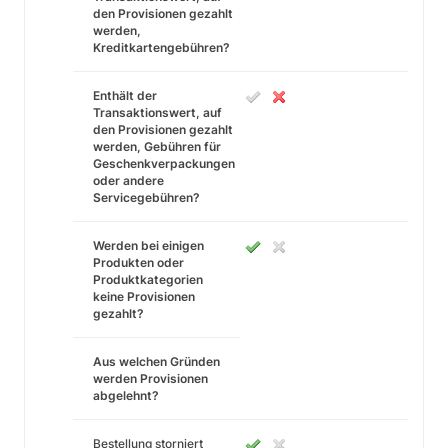
den Provisionen gezahlt
werden,
Kreditkartengebühren?
Enthält der
Transaktionswert, auf
den Provisionen gezahlt
werden, Gebühren für
Geschenkverpackungen
oder andere
Servicegebühren?
Werden bei einigen
Produkten oder
Produktkategorien
keine Provisionen
gezahlt?
Aus welchen Gründen
werden Provisionen
abgelehnt?
Bestellung storniert