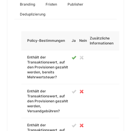
Branding
Fristen
Publisher
Deduplizierung
Zusätzliche
Policy-Bestimmungen
Ja
Nein
Informationen
Enthält der
Transaktionswert, auf
den Provisionen gezahlt
werden, bereits
Mehrwertsteuer?
Enthält der
Transaktionswert, auf
den Provisionen gezahlt
werden,
Versandgebühren?
Enthält der
Transaktionswert, auf