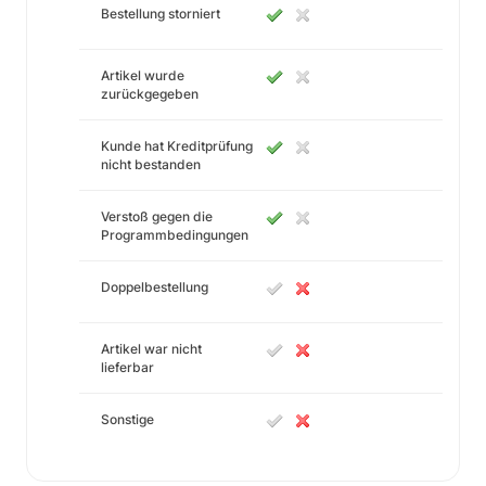
Bestellung storniert
Artikel wurde
zurückgegeben
Kunde hat Kreditprüfung
nicht bestanden
Verstoß gegen die
Programmbedingungen
Doppelbestellung
Artikel war nicht
lieferbar
Sonstige