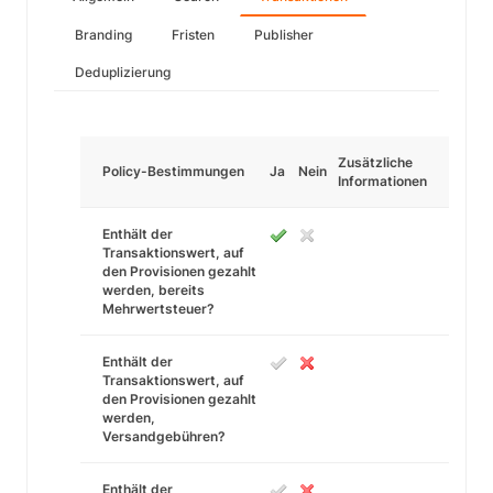
Branding
Fristen
Publisher
Deduplizierung
Zusätzliche
Policy-Bestimmungen
Ja
Nein
Informationen
Enthält der
Transaktionswert, auf
den Provisionen gezahlt
werden, bereits
Mehrwertsteuer?
Enthält der
Transaktionswert, auf
den Provisionen gezahlt
werden,
Versandgebühren?
Enthält der