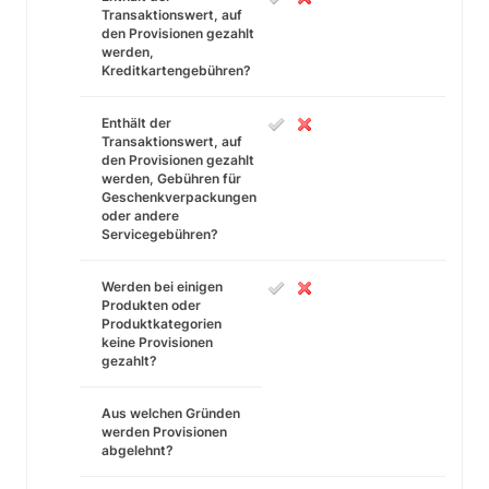
Transaktionswert, auf
den Provisionen gezahlt
werden,
Kreditkartengebühren?
Enthält der
Transaktionswert, auf
den Provisionen gezahlt
werden, Gebühren für
Geschenkverpackungen
oder andere
Servicegebühren?
Werden bei einigen
Produkten oder
Produktkategorien
keine Provisionen
gezahlt?
Aus welchen Gründen
werden Provisionen
abgelehnt?