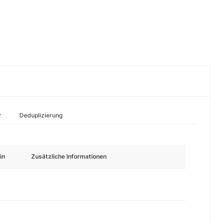
r
Deduplizierung
in
Zusätzliche Informationen