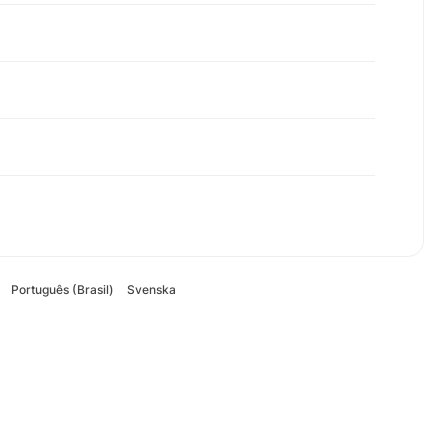
Português (Brasil)
Svenska