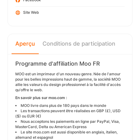
Site Web
Aperçu
Conditions de participation
Programme d'affiliation Moo FR
MOO est un imprimeur d'un nouveau genre. Née de l'amour
pour les belles impressions haut de gamme, la société MOO
allie les valeurs du design professionnel à la facilité d'accès
qu'offre le web.
En savoir plus sur moo.com :
MOO livre dans plus de 180 pays dans le monde
Les transactions peuvent être réalisées en GBP (£), USD
($) ou EUR (€)
Nous acceptons les paiements en ligne par PayPal, Visa,
MasterCard, Delta ou American Express
Le site moo.com est aussi disponible en anglais, italien,
allemand et espagnol