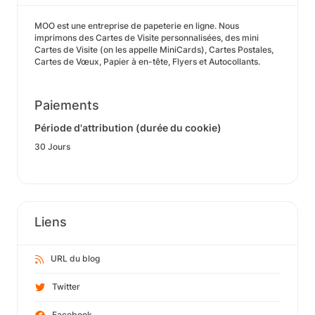
MOO est une entreprise de papeterie en ligne. Nous
imprimons des Cartes de Visite personnalisées, des mini
Cartes de Visite (on les appelle MiniCards), Cartes Postales,
Cartes de Vœux, Papier à en-tête, Flyers et Autocollants.
Paiements
Période d'attribution (durée du cookie)
30 Jours
Liens
URL du blog
Twitter
Facebook