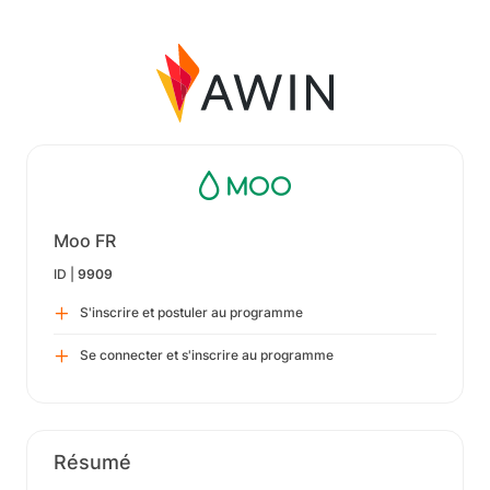
Moo FR
ID |
9909
S'inscrire et postuler au programme
Se connecter et s'inscrire au programme
Résumé