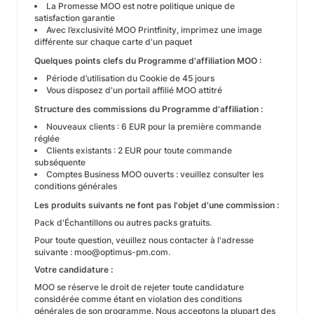
La Promesse MOO est notre politique unique de
satisfaction garantie
Avec l’exclusivité MOO Printfinity, imprimez une image
différente sur chaque carte d'un paquet
Quelques points clefs du Programme d'affiliation MOO :
Période d’utilisation du Cookie de 45 jours
Vous disposez d'un portail affilié MOO attitré
Structure des commissions du Programme d'affiliation :
Nouveaux clients : 6 EUR pour la première commande
réglée
Clients existants : 2 EUR pour toute commande
subséquente
Comptes Business MOO ouverts : veuillez consulter les
conditions générales
Les produits suivants ne font pas l'objet d'une commission :
Pack d'Échantillons ou autres packs gratuits.
Pour toute question, veuillez nous contacter à l'adresse
suivante : moo@optimus-pm.com.
Votre candidature :
MOO se réserve le droit de rejeter toute candidature
considérée comme étant en violation des conditions
générales de son programme. Nous acceptons la plupart des