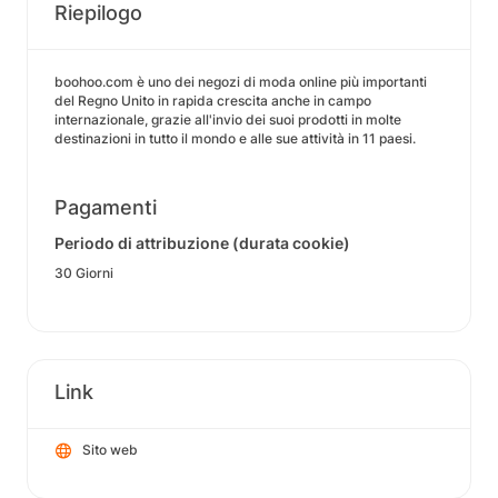
Riepilogo
boohoo.com è uno dei negozi di moda online più importanti
del Regno Unito in rapida crescita anche in campo
internazionale, grazie all'invio dei suoi prodotti in molte
destinazioni in tutto il mondo e alle sue attività in 11 paesi.
Pagamenti
Periodo di attribuzione (durata cookie)
30 Giorni
Link
Sito web