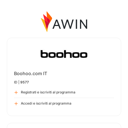
Boohoo.com IT
ID |
9577
Registrati e iscriviti al programma
Accedi e iscriviti al programma