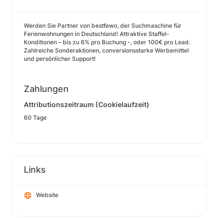
Werden Sie Partner von bestfewo, der Suchmaschine für
Ferienwohnungen in Deutschland! Attraktive Staffel-
Konditionen – bis zu 6% pro Buchung -, oder 100€ pro Lead.
Zahlreiche Sonderaktionen, conversionsstarke Werbemittel
und persönlicher Support!
Zahlungen
Attributionszeitraum (Cookielaufzeit)
60 Tage
Links
Website