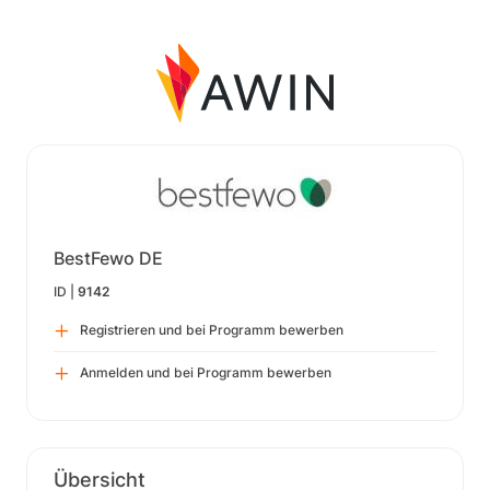
BestFewo DE
ID |
9142
Registrieren und bei Programm bewerben
Anmelden und bei Programm bewerben
Übersicht