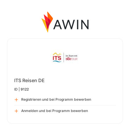
ITS Reisen DE
ID |
9122
Registrieren und bei Programm bewerben
Anmelden und bei Programm bewerben