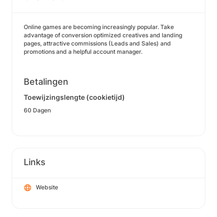
Online games are becoming increasingly popular. Take
advantage of conversion optimized creatives and landing
pages, attractive commissions (Leads and Sales) and
promotions and a helpful account manager.
Betalingen
Toewijzingslengte (cookietijd)
60 Dagen
Links
Website