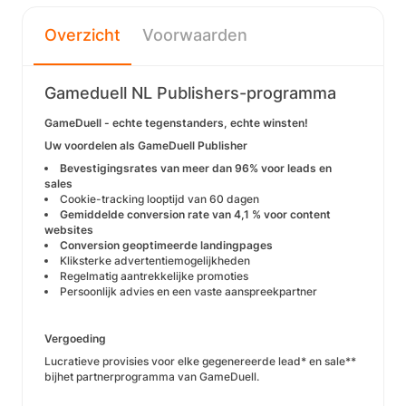
Overzicht
Voorwaarden
Gameduell NL Publishers-programma
GameDuell - echte tegenstanders, echte winsten!
Uw voordelen als GameDuell Publisher
Bevestigingsrates van meer dan
96% voor leads en
sales
Cookie-tracking looptijd van 60 dagen
Gemiddelde conversion rate van 4,1 % voor content
websites
Conversion geoptimeerde landingpages
Kliksterke advertentiemogelijkheden
Regelmatig aantrekkelijke promoties
Persoonlijk advies en een vaste aanspreekpartner
Vergoeding
Lucratieve provisies voor elke gegenereerde lead* en sale**
bijhet partnerprogramma van GameDuell.