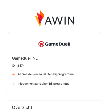
Gameduell NL
ID |
8474
Aanmelden en aansluiten bij programma
Inloggen en aansluiten bij programma
Overzicht