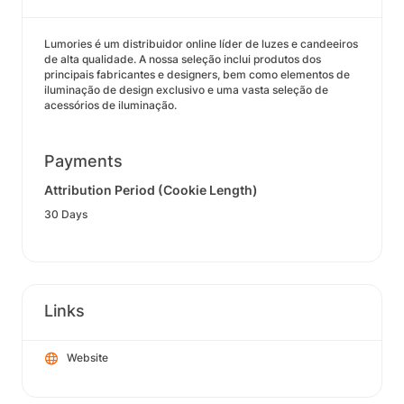
Lumories é um distribuidor online líder de luzes e candeeiros
de alta qualidade. A nossa seleção inclui produtos dos
principais fabricantes e designers, bem como elementos de
iluminação de design exclusivo e uma vasta seleção de
acessórios de iluminação.
Payments
Attribution Period (Cookie Length)
30 Days
Links
Website