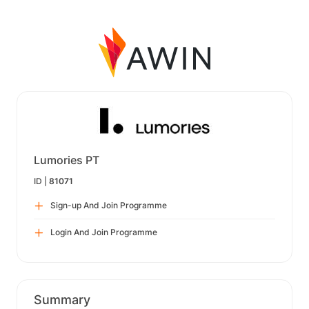
Lumories PT
ID |
81071
Sign-up And Join Programme
Login And Join Programme
Summary