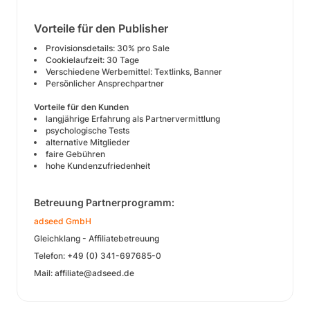
Vorteile für den Publisher
Provisionsdetails: 30% pro Sale
Cookielaufzeit: 30 Tage
Verschiedene Werbemittel: Textlinks, Banner
Persönlicher Ansprechpartner
Vorteile für den Kunden
langjährige Erfahrung als Partnervermittlung
psychologische Tests
alternative Mitglieder
faire Gebühren
hohe Kundenzufriedenheit
Betreuung Partnerprogramm:
adseed GmbH
Gleichklang - Affiliatebetreuung
Telefon: +49 (0) 341-697685-0
Mail: affiliate@adseed.de