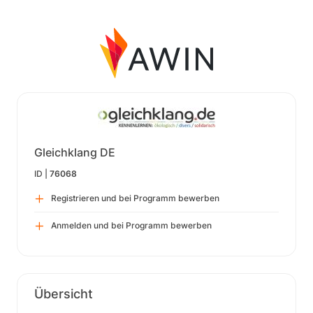
Gleichklang DE
ID |
76068
Registrieren und bei Programm bewerben
Anmelden und bei Programm bewerben
Übersicht