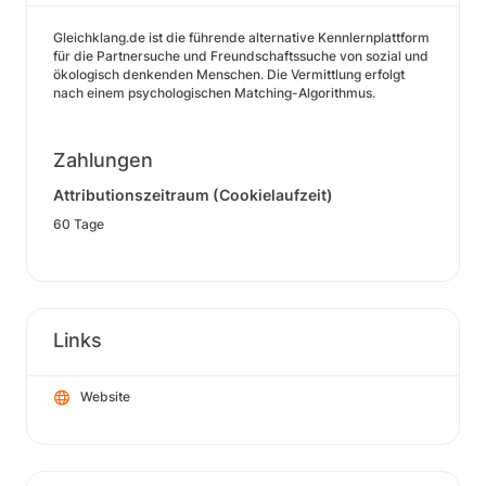
Gleichklang.de ist die führende alternative Kennlernplattform
für die Partnersuche und Freundschaftssuche von sozial und
ökologisch denkenden Menschen. Die Vermittlung erfolgt
nach einem psychologischen Matching-Algorithmus.
Zahlungen
Attributionszeitraum (Cookielaufzeit)
60 Tage
Links
Website