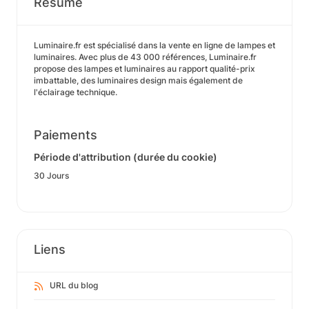
Résumé
Luminaire.fr est spécialisé dans la vente en ligne de lampes et
luminaires. Avec plus de 43 000 références, Luminaire.fr
propose des lampes et luminaires au rapport qualité-prix
imbattable, des luminaires design mais également de
l'éclairage technique.
Paiements
Période d'attribution (durée du cookie)
30 Jours
Liens
URL du blog