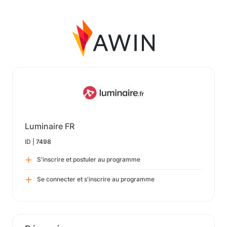
Luminaire FR
ID |
7498
S'inscrire et postuler au programme
Se connecter et s'inscrire au programme