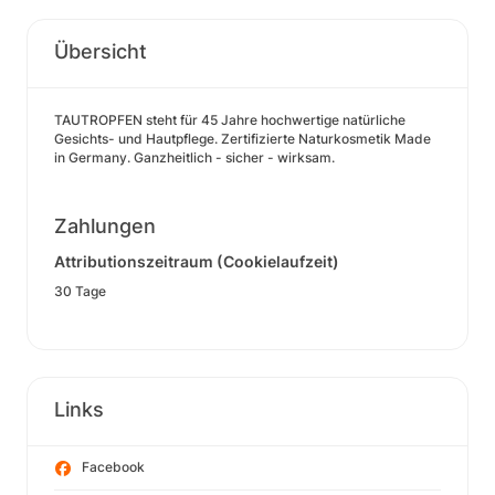
Übersicht
TAUTROPFEN steht für 45 Jahre hochwertige natürliche
Gesichts- und Hautpflege. Zertifizierte Naturkosmetik Made
in Germany. Ganzheitlich - sicher - wirksam.
Zahlungen
Attributionszeitraum (Cookielaufzeit)
30 Tage
Links
Facebook