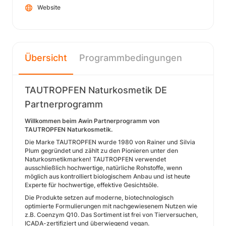
Website
Übersicht
Programmbedingungen
TAUTROPFEN Naturkosmetik DE
Partnerprogramm
Willkommen beim Awin Partnerprogramm von
TAUTROPFEN Naturkosmetik.
Die Marke TAUTROPFEN wurde 1980 von Rainer und Silvia
Plum gegründet und zählt zu den Pionieren unter den
Naturkosmetikmarken! TAUTROPFEN verwendet
ausschließlich hochwertige, natürliche Rohstoffe, wenn
möglich aus kontrolliert biologischem Anbau und ist heute
Experte für hochwertige, effektive Gesichtsöle.
Die Produkte setzen auf moderne, biotechnologisch
optimierte Formulierungen mit nachgewiesenem Nutzen wie
z.B. Coenzym Q10. Das Sortiment ist frei von Tierversuchen,
ICADA-zertifiziert und überwiegend vegan.