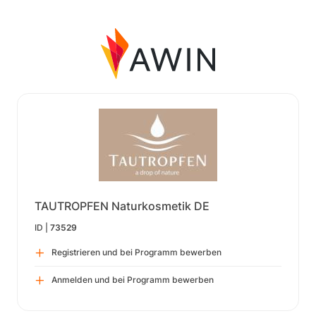
TAUTROPFEN Naturkosmetik DE
ID |
73529
Registrieren und bei Programm bewerben
Anmelden und bei Programm bewerben