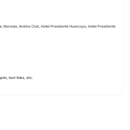
, Maresta, Andino Club, Hotel Presidente Huancayo, Hotel Presidente
ón, text links, etc.