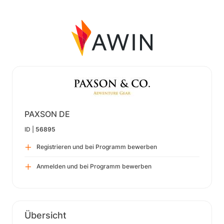
PAXSON DE
ID |
56895
Registrieren und bei Programm bewerben
Anmelden und bei Programm bewerben
Übersicht