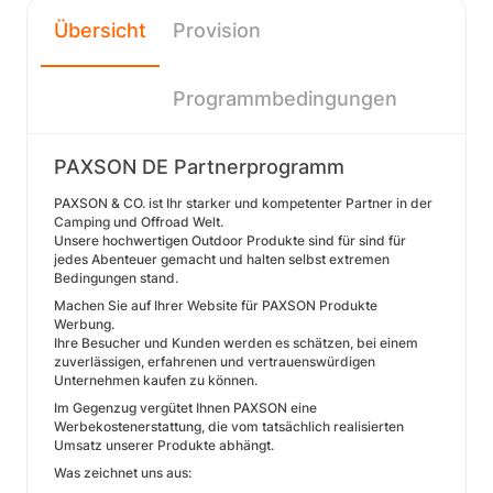
Übersicht
Provision
Programmbedingungen
PAXSON DE Partnerprogramm
PAXSON & CO. ist Ihr starker und kompetenter Partner in der
Camping und Offroad Welt.
Unsere hochwertigen Outdoor Produkte sind für sind für
jedes Abenteuer gemacht und halten selbst extremen
Bedingungen stand.
Machen Sie auf Ihrer Website für PAXSON Produkte
Werbung.
Ihre Besucher und Kunden werden es schätzen, bei einem
zuverlässigen, erfahrenen und vertrauenswürdigen
Unternehmen kaufen zu können.
Im Gegenzug vergütet Ihnen PAXSON eine
Werbekostenerstattung, die vom tatsächlich realisierten
Umsatz unserer Produkte abhängt.
Was zeichnet uns aus: