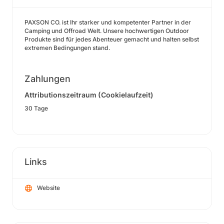
PAXSON CO. ist Ihr starker und kompetenter Partner in der
Camping und Offroad Welt. Unsere hochwertigen Outdoor
Produkte sind für jedes Abenteuer gemacht und halten selbst
extremen Bedingungen stand.
Zahlungen
Attributionszeitraum (Cookielaufzeit)
30 Tage
Links
Website