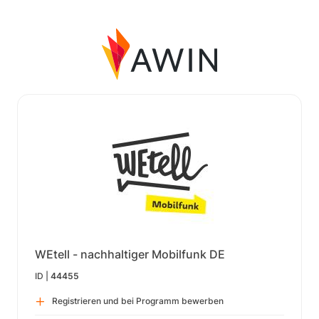
WEtell - nachhaltiger Mobilfunk DE
ID |
44455
Registrieren und bei Programm bewerben