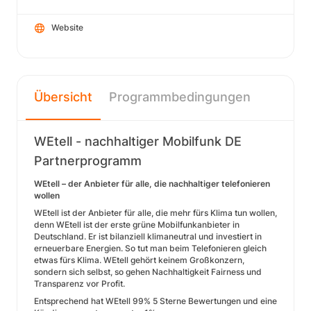
Website
Übersicht
Programmbedingungen
WEtell - nachhaltiger Mobilfunk DE
Partnerprogramm
WEtell – der Anbieter für alle, die nachhaltiger telefonieren
wollen
WEtell ist der Anbieter für alle, die mehr fürs Klima tun wollen,
denn WEtell ist der erste grüne Mobilfunkanbieter in
Deutschland. Er ist bilanziell klimaneutral und investiert in
erneuerbare Energien. So tut man beim Telefonieren gleich
etwas fürs Klima. WEtell gehört keinem Großkonzern,
sondern sich selbst, so gehen Nachhaltigkeit Fairness und
Transparenz vor Profit.
Entsprechend hat WEtell 99% 5 Sterne Bewertungen und eine