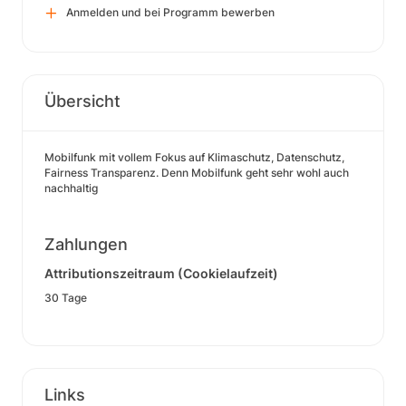
Anmelden und bei Programm bewerben
Übersicht
Mobilfunk mit vollem Fokus auf Klimaschutz, Datenschutz,
Fairness Transparenz. Denn Mobilfunk geht sehr wohl auch
nachhaltig
Zahlungen
Attributionszeitraum (Cookielaufzeit)
30 Tage
Links