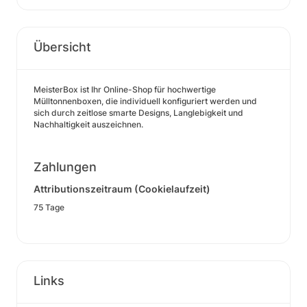
Übersicht
MeisterBox ist Ihr Online-Shop für hochwertige
Mülltonnenboxen, die individuell konfiguriert werden und
sich durch zeitlose smarte Designs, Langlebigkeit und
Nachhaltigkeit auszeichnen.
Zahlungen
Attributionszeitraum (Cookielaufzeit)
75 Tage
Links