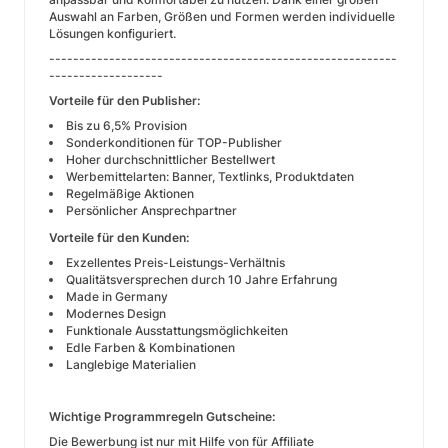
Auswahl an Farben, Größen und Formen werden individuelle
Lösungen konfiguriert.
----------------------------------------------------------
-------------------
Vorteile für den Publisher:
Bis zu 6,5% Provision
Sonderkonditionen für TOP-Publisher
Hoher durchschnittlicher Bestellwert
Werbemittelarten: Banner, Textlinks, Produktdaten
Regelmäßige Aktionen
Persönlicher Ansprechpartner
Vorteile für den Kunden:
Exzellentes Preis-Leistungs-Verhältnis
Qualitätsversprechen durch 10 Jahre Erfahrung
Made in Germany
Modernes Design
Funktionale Ausstattungsmöglichkeiten
Edle Farben & Kombinationen
Langlebige Materialien
Wichtige Programmregeln Gutscheine:
Die Bewerbung ist nur mit Hilfe von für Affiliate