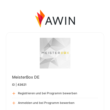
MeisterBox DE
ID |
43621
Registrieren und bei Programm bewerben
Anmelden und bei Programm bewerben