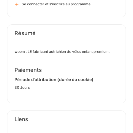
Se connecter et s'inscrire au programme
Résumé
woom : LE fabricant autrichien de vélos enfant premium.
Paiements
Période d'attribution (durée du cookie)
30 Jours
Liens