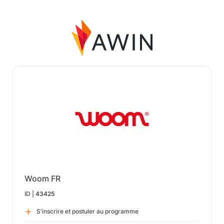
Woom FR
ID |
43425
S'inscrire et postuler au programme