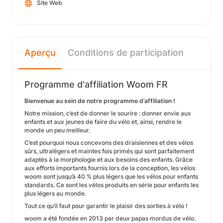
Site Web
Aperçu
Conditions de participation
Programme d'affiliation Woom FR
Bienvenue au sein de notre programme d’affiliation !
Notre mission, c’est de donner le sourire : donner envie aux
enfants et aux jeunes de faire du vélo et, ainsi, rendre le
monde un peu meilleur.
C’est pourquoi nous concevons des draisiennes et des vélos
sûrs, ultralégers et maintes fois primés qui sont parfaitement
adaptés à la morphologie et aux besoins des enfants. Grâce
aux efforts importants fournis lors de la conception, les vélos
woom sont jusqu’à 40 % plus légers que les vélos pour enfants
standards. Ce sont les vélos produits en série pour enfants les
plus légers au monde.
Tout ce qu’il faut pour garantir le plaisir des sorties à vélo !
woom a été fondée en 2013 par deux papas mordus de vélo.