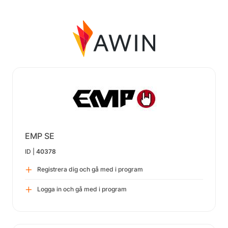
EMP SE
ID |
40378
Registrera dig och gå med i program
Logga in och gå med i program