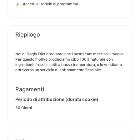
Accedi e iscriviti al programma
Riepilogo
Noi di Dogfy Diet crediamo che i nostri cani meritino il meglio.
Per questo motivo produciamo cibo 100% naturale con
ingredienti freschi, cotti a bassa temperatura, e lo vendiamo
attraverso un servizio di abbonamento flessibile.
Pagamenti
Periodo di attribuzione (durata cookie)
30 Giorni