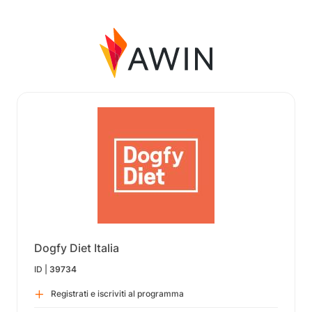
Dogfy Diet Italia
ID |
39734
Registrati e iscriviti al programma