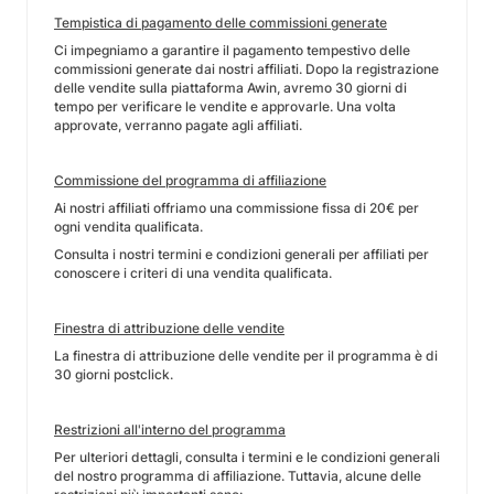
Tempistica di pagamento delle commissioni generate
Ci impegniamo a garantire il pagamento tempestivo delle
commissioni generate dai nostri affiliati. Dopo la registrazione
delle vendite sulla piattaforma Awin, avremo 30 giorni di
tempo per verificare le vendite e approvarle. Una volta
approvate, verranno pagate agli affiliati.
Commissione del programma di affiliazione
Ai nostri affiliati offriamo una commissione fissa di 20€ per
ogni vendita qualificata.
Consulta i nostri termini e condizioni generali per affiliati per
conoscere i criteri di una vendita qualificata.
Finestra di attribuzione delle vendite
La finestra di attribuzione delle vendite per il programma è di
30 giorni postclick.
Restrizioni all'interno del programma
Per ulteriori dettagli, consulta i termini e le condizioni generali
del nostro programma di affiliazione. Tuttavia, alcune delle