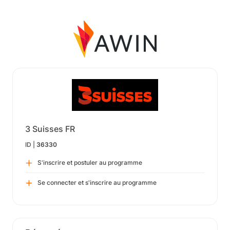
3 Suisses FR
ID |
36330
S'inscrire et postuler au programme
Se connecter et s'inscrire au programme