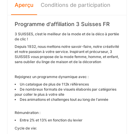
Aperçu
Conditions de participation
Programme d'affiliation 3 Suisses FR
3 SUISSES, c’est le meilleur de la mode et de la déco à portée
de clic !
Depuis 1932, nous mettons notre savoir-faire, notre créativité
et notre passion à votre service. Inspirant et précurseur, 3
SUISSES vous propose de la mode femme, homme, et enfant,
sans oublier du linge de maison et de la décoration
Rejoignez un programme dynamique avec :
Un catalogue de plus de 112k références
De nombreux formats de visuels élaborés par catégories
pour coller le plus à votre site
Des animations et challenges tout au long de l'année
Rémunération :
Entre 2% et 13% en fonction du levier
Cycle de vie: