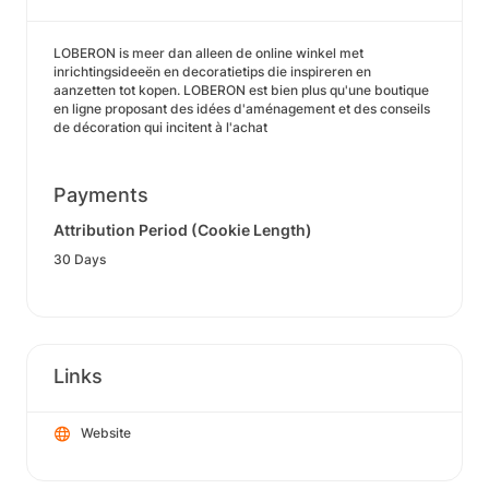
LOBERON is meer dan alleen de online winkel met
inrichtingsideeën en decoratietips die inspireren en
aanzetten tot kopen. LOBERON est bien plus qu'une boutique
en ligne proposant des idées d'aménagement et des conseils
de décoration qui incitent à l'achat
Payments
Attribution Period (Cookie Length)
30 Days
Links
Website