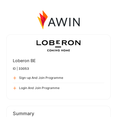
Loberon BE
ID |
33053
Sign-up And Join Programme
Login And Join Programme
Summary