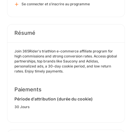
Se connecter et s'inscrire au programme
Résumé
Join 365Rider's triathlon e-commerce affiliate program for
high commissions and strong conversion rates. Access global
partnerships, top brands like Saucony and Adidas,
personalized ads, a 30-day cookie period, and low return
rates. Enjoy timely payments.
Paiements
Période d'attribution (durée du cookie)
30 Jours