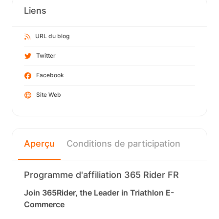
Liens
URL du blog
Twitter
Facebook
Site Web
Aperçu
Conditions de participation
Programme d'affiliation 365 Rider FR
Join 365Rider, the Leader in Triathlon E-
Commerce