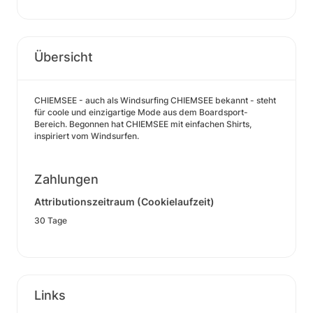
Übersicht
CHIEMSEE - auch als Windsurfing CHIEMSEE bekannt - steht
für coole und einzigartige Mode aus dem Boardsport-
Bereich. Begonnen hat CHIEMSEE mit einfachen Shirts,
inspiriert vom Windsurfen.
Zahlungen
Attributionszeitraum (Cookielaufzeit)
30 Tage
Links