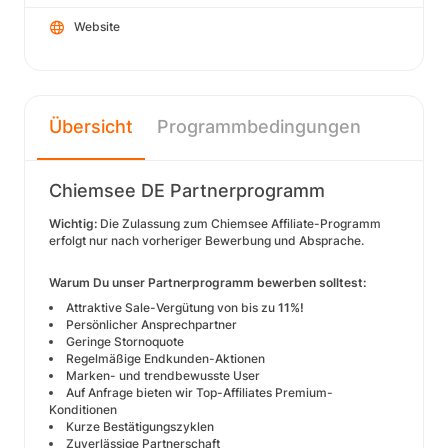
Website
Übersicht
Programmbedingungen
Chiemsee DE Partnerprogramm
Wichtig:
Die Zulassung zum Chiemsee Affiliate-Programm
erfolgt nur nach vorheriger Bewerbung und Absprache.
Warum Du unser Partnerprogramm bewerben solltest:
Attraktive Sale-Vergütung von bis zu
11%!
Persönlicher Ansprechpartner
Geringe Stornoquote
Regelmäßige Endkunden-Aktionen
Marken- und trendbewusste User
Auf Anfrage bieten wir Top-Affiliates Premium-
Konditionen
Kurze Bestätigungszyklen
Zuverlässige Partnerschaft