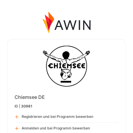
Chiemsee DE
ID |
30981
Registrieren und bei Programm bewerben
Anmelden und bei Programm bewerben