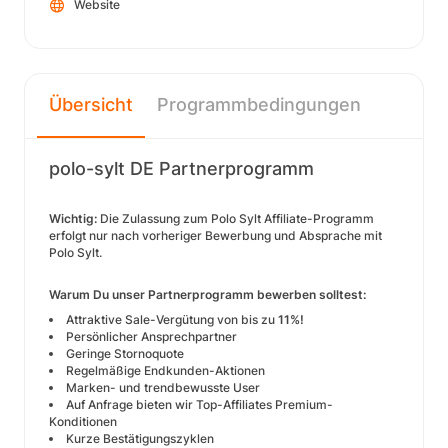
Website
Übersicht
Programmbedingungen
polo-sylt DE Partnerprogramm
Wichtig:
Die Zulassung zum Polo Sylt Affiliate-Programm
erfolgt nur nach vorheriger Bewerbung und Absprache mit
Polo Sylt.
Warum Du unser Partnerprogramm bewerben solltest:
Attraktive Sale-Vergütung von bis zu
11%!
Persönlicher Ansprechpartner
Geringe Stornoquote
Regelmäßige Endkunden-Aktionen
Marken- und trendbewusste User
Auf Anfrage bieten wir Top-Affiliates Premium-
Konditionen
Kurze Bestätigungszyklen