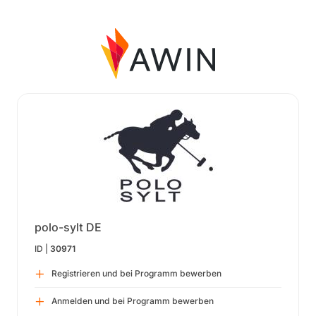
polo-sylt DE
ID |
30971
Registrieren und bei Programm bewerben
Anmelden und bei Programm bewerben