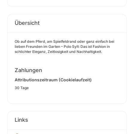
Übersicht
Ob auf dem Pferd, am Spielfeldrand oder ganz einfach bei
lieben Freunden im Garten – Polo Sylt: Das ist Fashion in
schlichter Eleganz, Zeitlosigkeit und Nachhaltigkeit.
Zahlungen
Attributionszeitraum (Cookielaufzeit)
30 Tage
Links