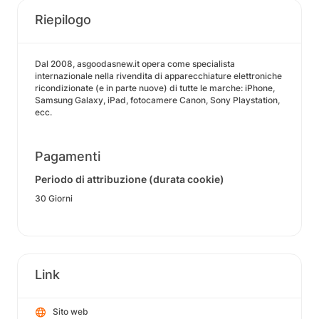
Riepilogo
Dal 2008, asgoodasnew.it opera come specialista
internazionale nella rivendita di apparecchiature elettroniche
ricondizionate (e in parte nuove) di tutte le marche: iPhone,
Samsung Galaxy, iPad, fotocamere Canon, Sony Playstation,
ecc.
Pagamenti
Periodo di attribuzione (durata cookie)
30 Giorni
Link
Sito web