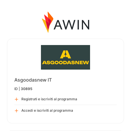
Asgoodasnew IT
ID |
30895
Registrati e iscriviti al programma
Accedi e iscriviti al programma