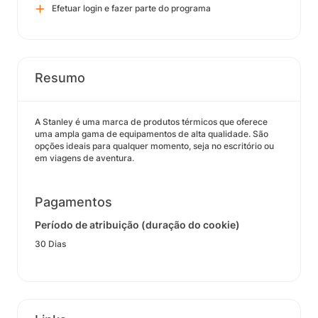
Efetuar login e fazer parte do programa
Resumo
A Stanley é uma marca de produtos térmicos que oferece
uma ampla gama de equipamentos de alta qualidade. São
opções ideais para qualquer momento, seja no escritório ou
em viagens de aventura.
Pagamentos
Período de atribuição (duração do cookie)
30 Dias