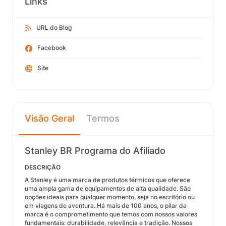
Links
URL do Blog
Facebook
Site
Visão Geral
Termos
Stanley BR Programa do Afiliado
DESCRIÇÃO
A Stanley é uma marca de produtos térmicos que oferece
uma ampla gama de equipamentos de alta qualidade. São
opções ideais para qualquer momento, seja no escritório ou
em viagens de aventura. Há mais de 100 anos, o pilar da
marca é o comprometimento que temos com nossos valores
fundamentais: durabilidade, relevância e tradição. Nossos