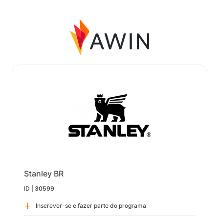
Stanley BR
ID |
30599
Inscrever-se e fazer parte do programa