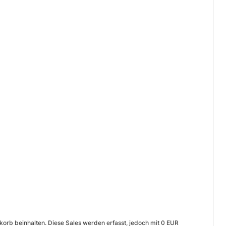
orb beinhalten. Diese Sales werden erfasst, jedoch mit 0 EUR