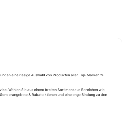
Kunden eine riesige Auswahl von Produkten aller Top-Marken zu
ice. Wählen Sie aus einem breiten Sortiment aus Bereichen wie
, Sonderangebote & Rabattaktionen und eine enge Bindung zu den