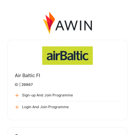
Air Baltic FI
ID |
29867
Sign-up And Join Programme
Login And Join Programme