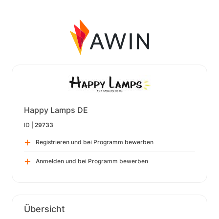
Happy Lamps DE
ID |
29733
Registrieren und bei Programm bewerben
Anmelden und bei Programm bewerben
Übersicht