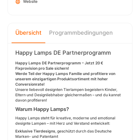
Website
Übersicht
Programmbedingungen
Happy Lamps DE Partnerprogramm
Happy Lamps DE Partnerprogramm – Jetzt 20 €
Fixprovision pro Sale sichern!
Werde Teil der Happy Lamps Familie und profitiere von
unserem einzigartigen Produktsortiment mit hoher
Conversionrate!
Unsere liebevoll designten Tierlampen begeistern Kinder,
Eltern und Designliebhaber gleichermaßen – und du kannst
davon profitieren!
Warum Happy Lamps?
Happy Lamps steht für kreative, moderne und emotional
designte Lampen – mit Herz und Verstand entwickelt:
Exklusive Tierdesigns
, geschützt durch das Deutsche
Marken- und Patentamt