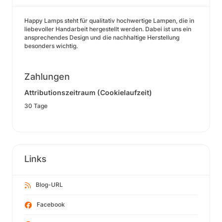
Happy Lamps steht für qualitativ hochwertige Lampen, die in
liebevoller Handarbeit hergestellt werden. Dabei ist uns ein
ansprechendes Design und die nachhaltige Herstellung
besonders wichtig.
Zahlungen
Attributionszeitraum (Cookielaufzeit)
30 Tage
Links
Blog-URL
Facebook