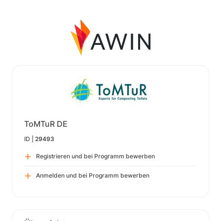
ToMTuR DE
ID |
29493
Registrieren und bei Programm bewerben
Anmelden und bei Programm bewerben