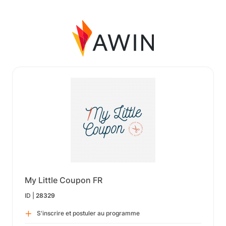
My Little Coupon FR
ID |
28329
S'inscrire et postuler au programme