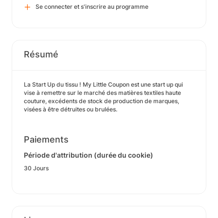
Se connecter et s'inscrire au programme
Résumé
La Start Up du tissu ! My Little Coupon est une start up qui
vise à remettre sur le marché des matières textiles haute
couture, excédents de stock de production de marques,
visées à être détruites ou brulées.
Paiements
Période d'attribution (durée du cookie)
30 Jours