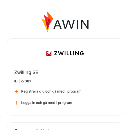
Zwilling SE
ID |
27381
Registrera dig och gå med i program
Logga in och gå med i program