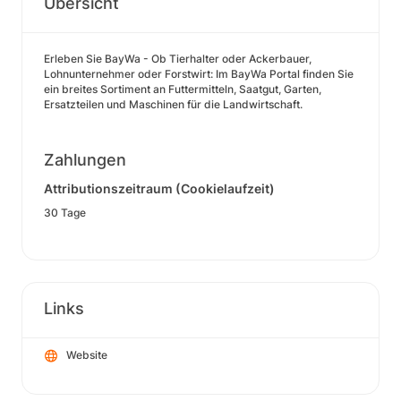
Übersicht
Erleben Sie BayWa - Ob Tierhalter oder Ackerbauer,
Lohnunternehmer oder Forstwirt: Im BayWa Portal finden Sie
ein breites Sortiment an Futtermitteln, Saatgut, Garten,
Ersatzteilen und Maschinen für die Landwirtschaft.
Zahlungen
Attributionszeitraum (Cookielaufzeit)
30 Tage
Links
Website