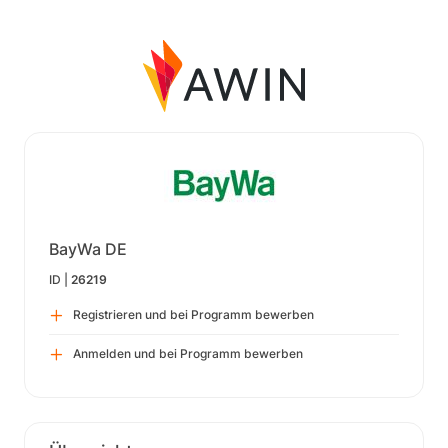
BayWa DE
ID |
26219
Registrieren und bei Programm bewerben
Anmelden und bei Programm bewerben